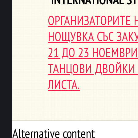
ОРГАНИЗАТОРИТЕ 
НОЩУВКА СЪС ЗАКУ
21 ДО 23 НОЕМВРИ
ТАНЦОВИ ДВОЙКИ О
ЛИСТА.
Alternative content