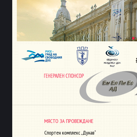
МЯСТО ЗА ПРОВЕЖДАНЕ
Спортен комплекс „Дунав“