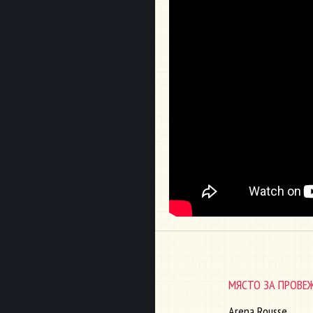
МЯСТО ЗА ПРОВЕ
Arena Rousse