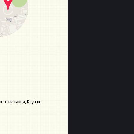
ортни танци, Клуб по