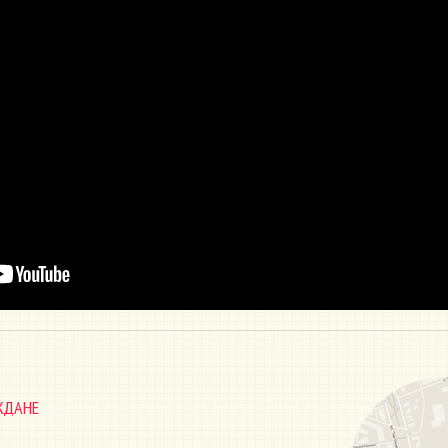
ЖДАНЕ