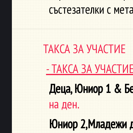
състезателки с мет
ТАКСА ЗА УЧАСТИЕ
- ТАКСА ЗА УЧАСТ
Деца, Юниор 1 & Б
на ден.
Юниор 2,Младежи до