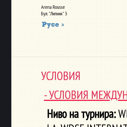
Arena Rousse
Бул. "Липник" 3
УСЛОВИЯ
- УСЛОВИЯ МЕЖДУ
Ниво на турнира:
W