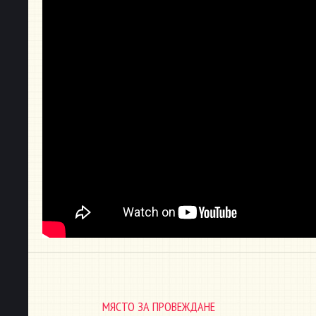
МЯСТО ЗА ПРОВЕЖДАНЕ