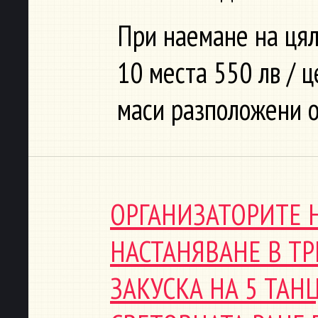
При наемане на цяла
10 места 550 лв / 
маси разположени о
ОРГАНИЗАТОРИТЕ 
НАСТАНЯВАНЕ В ТР
ЗАКУСКА НА 5 ТАН