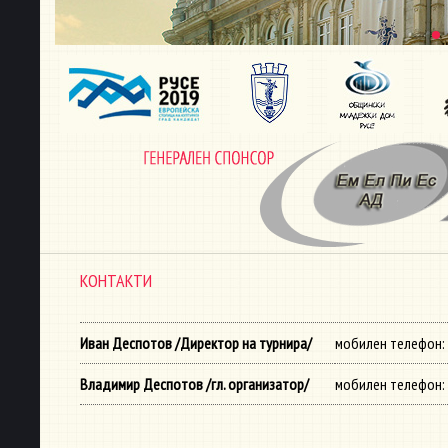
КОНТАКТИ
Иван Деспотов /Директор на турнира/
мобилен телефон: 
Владимир Деспотов /гл. организатор/
мобилен телефон: +