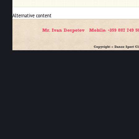
Alternative content